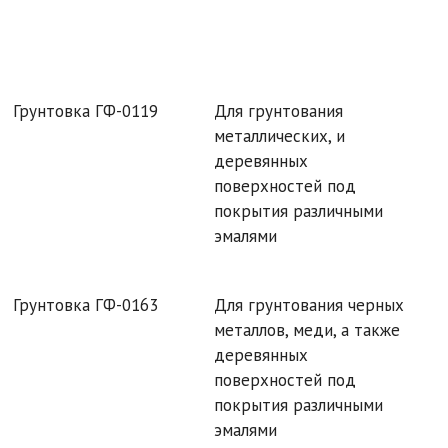
Грунтовка ГФ-0119
Для грунтования
металлических, и
деревянных
поверхностей под
покрытия различными
эмалями
Грунтовка ГФ-0163
Для грунтования черных
металлов, меди, а также
деревянных
поверхностей под
покрытия различными
эмалями