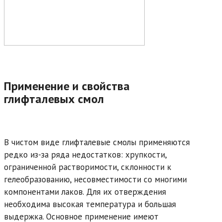
Применение и свойства
глифталевых смол
В чистом виде глифталевые смолы применяются
редко из-за ряда недостатков: хрупкости,
ограниченной растворимости, склонности к
гелеобразованию, несовместимости со многими
компонентами лаков. Для их отверждения
необходима высокая температура и большая
выдержка. Основное применение имеют