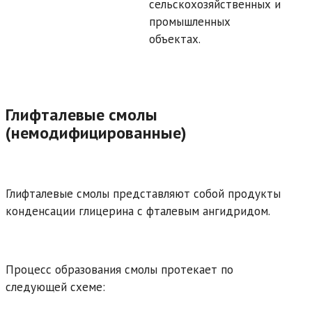
сельскохозяйственных и
промышленных
объектах.
Глифталевые смолы
(немодифицированные)
Глифталевые смолы представляют собой продукты
конденсации глицерина с фталевым ангидридом.
Процесс образования смолы протекает по
cледующей схеме: