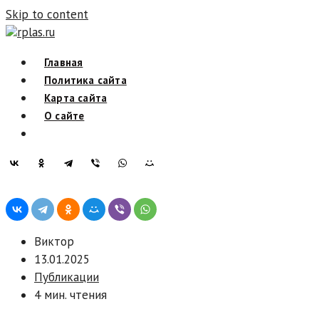
Skip to content
rplas.ru
Главная
Политика сайта
Карта сайта
О сайте
Виктор
13.01.2025
Публикации
4 мин. чтения