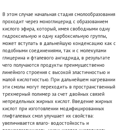
В этом случае начальная стадия смолообразования
проходит через моноглицерид с образованием
кислого эфира, который, имея свободными одну
гидроксильную и одну карбоксильную группы,
может вступать в дальнейшую конденсацию как с
подобными соединениями, так и с молекулами
глицерина и фталевого ангидрида, в результате
чего получаются продукты преимущественно
линейного строения с высокой эластичностью и
малой кислотностью. При дальнейшем нагревании
эти смолы могут переходить в пространственный
трехмерный полимер за счет двойных связей
непредельных жирных кислот. Введение жирных
кислот при изготовлении модифицированных
глифталевых смол улучшает их свойства:
увеличивается влаго- водостойкость и