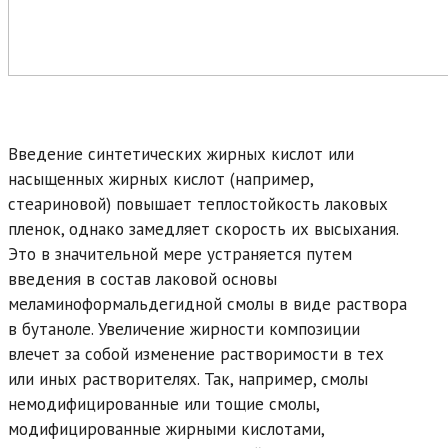
Введение синтетических жирных кислот или
насыщенных жирных кислот (например,
стеариновой) повышает теплостойкость лаковых
пленок, однако замедляет скорость их высыхания.
Это в значительной мере устраняется путем
введения в состав лаковой основы
меламиноформальдегидной смолы в виде раствора
в бутаноле. Увеличение жирности композиции
влечет за собой изменение растворимости в тех
или иных растворителях. Так, например, смолы
немодифицированные или тощие смолы,
модифицированные жирными кислотами,