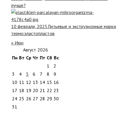
лучше?
10 февраля, 2025
Литьевые и экструзионные марки
термоэластопластов
« Июн
Август 2026
Пн
Вт
Ср
Чт
Пт
Сб
Вс
1
2
3
4
5
6
7
8
9
10
11
12
13
14
15
16
17
18
19
20
21
22
23
24
25
26
27
28
29
30
31