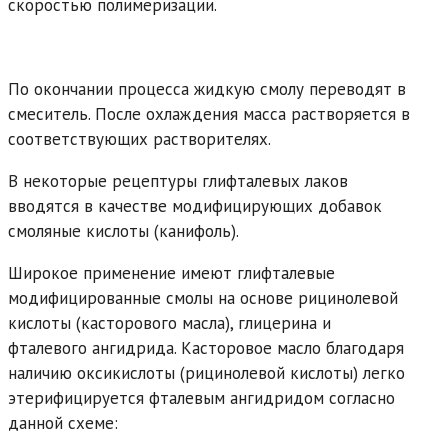
скоростью полимеризации.
По окончании процесса жидкую смолу переводят в
смеситель. После охлаждения масса растворяется в
соответствующих растворителях.
В некоторые рецептуры глифталевых лаков
вводятся в качестве модифицирующих добавок
смоляные кислоты (канифоль).
Широкое применение имеют глифталевые
модифицированные смолы на основе рицинолевой
кислоты (касторового масла), глицерина и
фталевого ангидрида. Касторовое масло благодаря
наличию оксикислоты (рицинолевой кислоты) легко
этерифицируется фталевым ангидридом согласно
данной схеме: