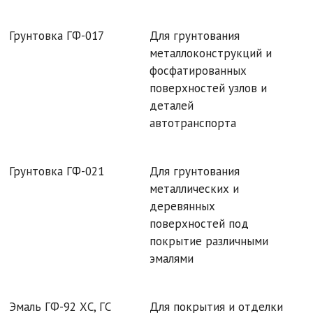
Грунтовка ГФ-017
Для грунтования
металлоконструкций и
фосфатированных
поверхностей узлов и
деталей
автотранспорта
Грунтовка ГФ-021
Для грунтования
металлических и
деревянных
поверхностей под
покрытие различными
эмалями
Эмаль ГФ-92 ХС, ГС
Для покрытия и отделки