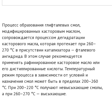
Процесс образования глифталевых смол,
модифицированных касторовым маслом,
сопровождается процессом дегидратации
касторового масла, которая протекает при 260–
270 °С в присутствии катализатора — фталевого
ангидрида. В этом случае рекомендуется
применять рафинированное касторовое масло или
его дистиллированные кислоты. Температурный
режим процесса в зависимости от условий и
назначения смол может быть в пределах 200–260
°С. При 200–220 °С получают невысыхающие смолы,
а при 260–270 °С — высыхающие.