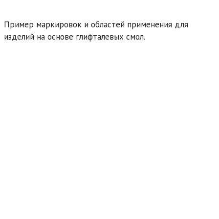
Пример маркировок и областей применения для
изделий на основе глифталевых смол.