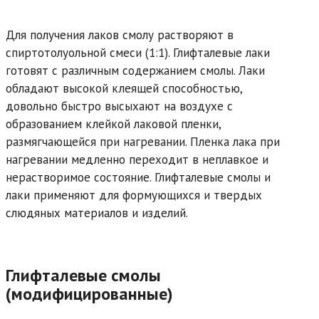
Для получения лаков смолу растворяют в
спиртотолуольной смеси (1:1). Глифталевые лаки
готовят с различным содержанием смолы. Лаки
обладают высокой клеящей способностью,
довольно быстро высыхают на воздухе с
образованием клейкой лаковой пленки,
размягчающейся при нагревании. Пленка лака при
нагревании медленно переходит в неплавкое и
нерастворимое состояние. Глифталевые смолы и
лаки применяют для формующихся и твердых
слюдяных материалов и изделий.
Глифталевые смолы
(модифицированные)