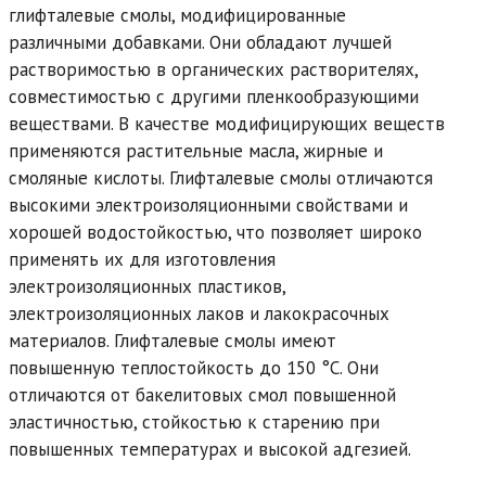
глифталевые смолы, модифицированные
различными добавками. Они обладают лучшей
растворимостью в органических растворителях,
совместимостью с другими пленкообразующими
веществами. В качестве модифицирующих веществ
применяются растительные масла, жирные и
смоляные кислоты. Глифталевые смолы отличаются
высокими электроизоляционными свойствами и
хорошей водостойкостью, что позволяет широко
применять их для изготовления
электроизоляционных пластиков,
электроизоляционных лаков и лакокрасочных
материалов. Глифталевые смолы имеют
повышенную теплостойкость до 150 °C. Они
отличаются от бакелитовых смол повышенной
эластичностью, стойкостью к старению при
повышенных температурах и высокой адгезией.