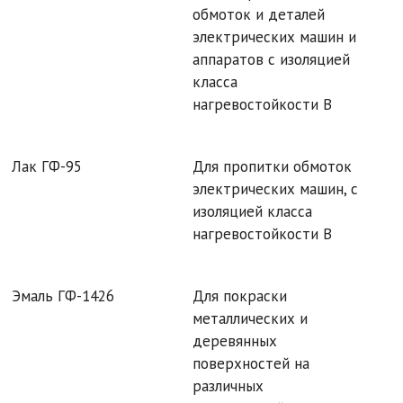
обмоток и деталей
электрических машин и
аппаратов с изоляцией
класса
нагревостойкости В
Лак ГФ-95
Для пропитки обмоток
электрических машин, с
изоляцией класса
нагревостойкости В
Эмаль ГФ-1426
Для покраски
металлических и
деревянных
поверхностей на
различных