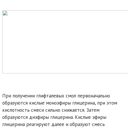
При получении глифталевых смол первоначально
образуются кислые моноэфиры глицерина, при этом
кислотность смеси сильно снижается. Затем
образуются диэфиры глицерина. Кислые эфиры
глицерина реагируют далее и образуют смесь