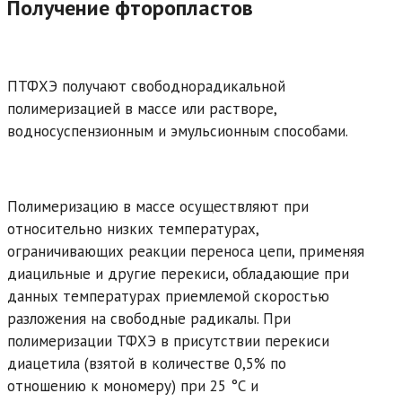
Получение фторопластов
ПТФХЭ получают свободнорадикальной
полимеризацией в массе или растворе,
водносуспензионным и эмульсионным способами.
Полимеризацию в массе осуществляют при
относительно низких температурах,
ограничивающих реакции переноса цепи, применяя
диацильные и другие перекиси, обладающие при
данных температурах приемлемой скоростью
разложения на свободные радикалы. При
полимеризации ТФХЭ в присутствии перекиси
диацетила (взятой в количестве 0,5% по
отношению к мономеру) при 25 °С и