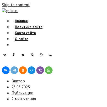
Skip to content
rplas.ru
Главная
Политика сайта
Карта сайта
О сайте
Виктор
25.05.2025
Публикации
2 мин. чтения