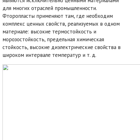
являются исключительно ценными материалами
для многих отраслей промышленности.
Фторопласты применяют там, где необходим
комплекс ценных свойств, реализуемых в одном
материале: высокие термостойкость и
морозостойкость, предельная химическая
стойкость, высокие диэлектрические свойства в
широком интервале температур и т. д.