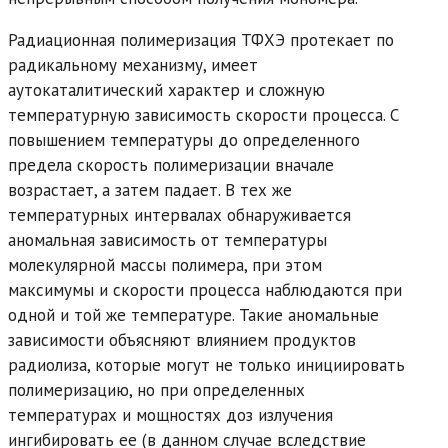
Радиационная полимеризация ТФХЭ протекает по
радикальному механизму, имеет
аутокаталитический характер и сложную
температурную зависимость скорости процесса. С
повышением температуры до определенного
предела скорость полимеризации вначале
возрастает, а затем падает. В тех же
температурных интервалах обнаруживается
аномальная зависимость от температуры
молекулярной массы полимера, при этом
максимумы и скорости процесса наблюдаются при
одной и той же температуре. Такие аномальные
зависимости объясняют влиянием продуктов
радиолиза, которые могут не только инициировать
полимеризацию, но при определенных
температурах и мощностях доз излучения
ингибировать ее (в данном случае вследствие