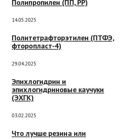
Полипропилен (ПП, PP)
14.05.2025
Политетрафторэтилен (ПТФЭ,
фторопласт-4)
29.04.2025
Эпихлогидрин и
эпихлогидриновые каучуки
(ЭХГК)
03.02.2025
Что лучше резина или