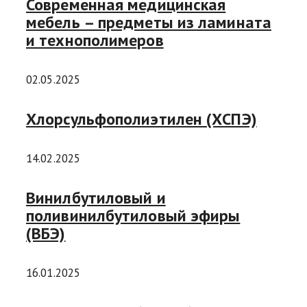
Современная медицинская
мебель – предметы из ламината
и технополимеров
02.05.2025
Хлорсульфополиэтилен (ХСПЭ)
14.02.2025
Винилбутиловый и
поливинилбутиловый эфиры
(ВБЭ)
16.01.2025