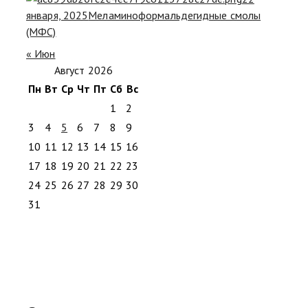
января, 2025
Меламиноформальдегидные смолы
(МФС)
« Июн
Август 2026
Пн
Вт
Ср
Чт
Пт
Сб
Вс
1
2
3
4
5
6
7
8
9
10
11
12
13
14
15
16
17
18
19
20
21
22
23
24
25
26
27
28
29
30
31