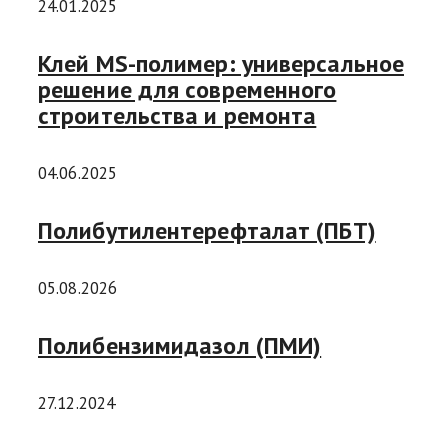
24.01.2025
Клей MS-полимер: универсальное
решение для современного
строительства и ремонта
04.06.2025
Полибутилентерефталат (ПБТ)
05.08.2026
Полибензимидазол (ПМИ)
27.12.2024