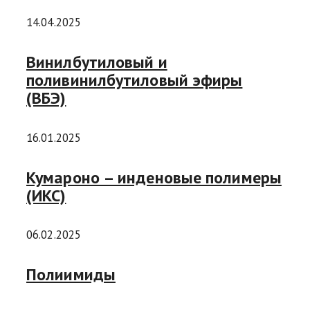
14.04.2025
Винилбутиловый и
поливинилбутиловый эфиры
(ВБЭ)
16.01.2025
Кумароно – инденовые полимеры
(ИКС)
06.02.2025
Полиимиды