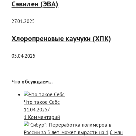
Сэвилен (ЭВА)
27.01.2025
Хлоропреновые каучуки (ХПК)
05.04.2025
Что обсуждаем…
Что такое Cебс
11.04.2025
/
1 Комментарий