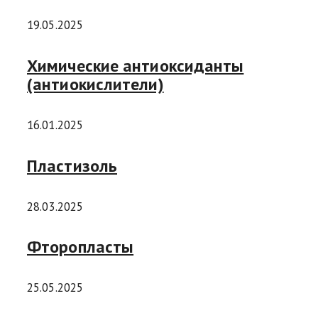
19.05.2025
Химические антиоксиданты
(антиокислители)
16.01.2025
Пластизоль
28.03.2025
Фторопласты
25.05.2025