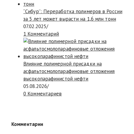
“Сибур”: Переработка полимеров в России
за 5 лет может вырасти на 1,6 млн тонн
07.02.2025
/
1 Комментарий
Влияние полимерной присадки на
асфальтосмолопарафиновые отложения
высокопарафинистой нефти
05.08.2026
/
0 Комментариев
Комментарии