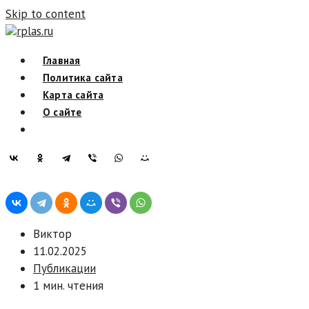
Skip to content
rplas.ru
Главная
Политика сайта
Карта сайта
О сайте
Виктор
11.02.2025
Публикации
1 мин. чтения