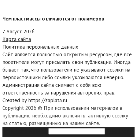
Чем пластмассы отличаются от полимеров
7 Август 2026
Карта сайта
Политика персональных данных
Сайт является полностью открытым ресурсом, где все
посетители могут присылать свои публикации. Иногда
бывает так, что пользователи не указывают ссылки на
первоисточники либо ссылки указываются неверно.
Администрация сайта снимает с себя всю
ответственность за нарушения авторских прав.
Created by https://zaplata.ru
Copyright 2026 © При использовании материалов в
публикацию необходимо включить: активную ссылку
на статью, размещенную на нашем сайте.
Search this website
Type then