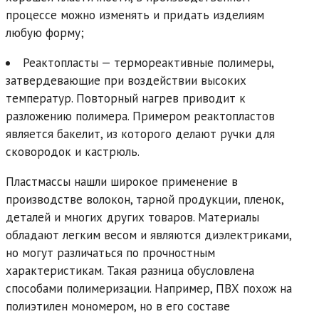
процессе можно изменять и придать изделиям
любую форму;
Реактопласты — термореактивные полимеры,
затвердевающие при воздействии высоких
температур. Повторный нагрев приводит к
разложению полимера. Примером реактопластов
является бакелит, из которого делают ручки для
сковородок и кастрюль.
Пластмассы нашли широкое применение в
производстве волокон, тарной продукции, пленок,
деталей и многих других товаров. Материалы
обладают легким весом и являются диэлектриками,
но могут различаться по прочностным
характеристикам. Такая разница обусловлена
способами полимеризации. Например, ПВХ похож на
полиэтилен мономером, но в его составе