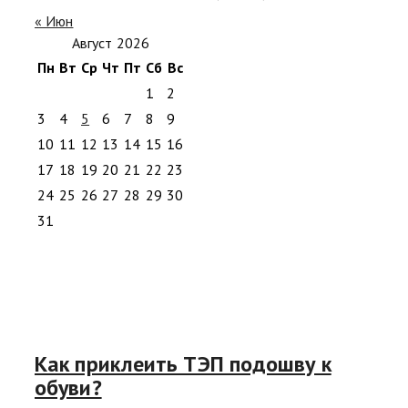
« Июн
Август 2026
Пн
Вт
Ср
Чт
Пт
Сб
Вс
1
2
3
4
5
6
7
8
9
10
11
12
13
14
15
16
17
18
19
20
21
22
23
24
25
26
27
28
29
30
31
Как приклеить ТЭП подошву к
обуви?