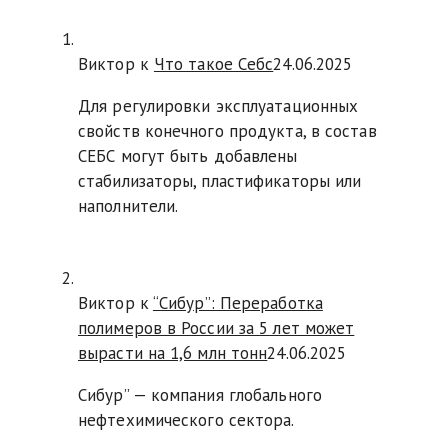
Виктор к
Что такое Cебс
24.06.2025
Для регулировки эксплуатационных
свойств конечного продукта, в состав
СЕБС могут быть добавлены
стабилизаторы, пластификаторы или
наполнители.
Виктор к
“Сибур”: Переработка
полимеров в России за 5 лет может
вырасти на 1,6 млн тонн
24.06.2025
Сибур” — компания глобального
нефтехимического сектора.