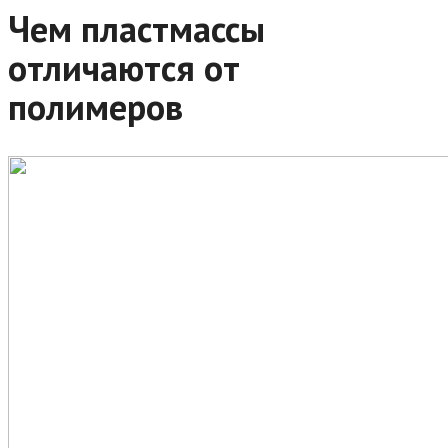
Чем пластмассы
отличаются от
полимеров