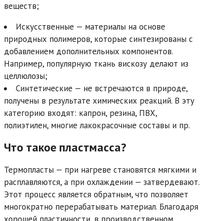
веществ;
Искусственные — материалы на основе
природных полимеров, которые синтезированы с
добавлением дополнительных компонентов.
Например, популярную ткань вискозу делают из
целлюлозы;
Синтетические — не встречаются в природе,
получены в результате химических реакций. В эту
категорию входят: капрон, резина, ПВХ,
полиэтилен, многие лакокрасочные составы и пр.
Что такое пластмасса?
Термопласты — при нагреве становятся мягкими и
расплавляются, а при охлаждении — затвердевают.
Этот процесс является обратным, что позволяет
многократно перерабатывать материал. Благодаря
хорошей пластичности, в производственном