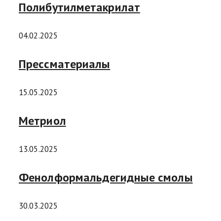
Полибутилметакрилат
04.02.2025
Прессматериалы
15.05.2025
Метриол
13.05.2025
Фенолформальдегидные смолы
30.03.2025