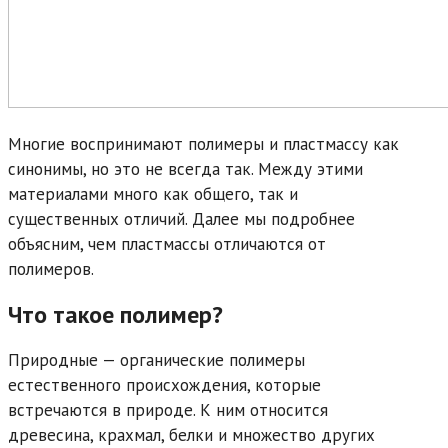
Многие воспринимают полимеры и пластмассу как
синонимы, но это не всегда так. Между этими
материалами много как общего, так и
существенных отличий. Далее мы подробнее
объясним,
чем пластмассы отличаются от
полимеров.
Что такое полимер?
Природные — органические полимеры
естественного происхождения, которые
встречаются в природе. К ним относится
древесина, крахмал, белки и множество других